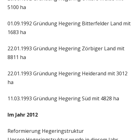
5100 ha
01.09.1992 Gründung Hegering Bitterfelder Land mit
1683 ha
22.01.1993 Gründung Hegering Zörbiger Land mit
8811 ha
22.01.1993 Gründung Hegering Heiderand mit 3012
ha
11.03.1993 Gründung Hegering Süd mit 4828 ha
Im Jahr 2012
Reformierung Hegeringstruktur
Unsere Hegeringstruktur wurde in diesem Jahr