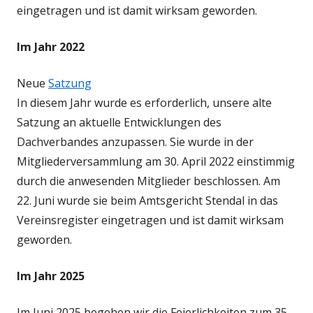
eingetragen und ist damit wirksam geworden.
Im Jahr 2022
Neue
Satzung
In diesem Jahr wurde es erforderlich, unsere alte
Satzung an aktuelle Entwicklungen des
Dachverbandes anzupassen. Sie wurde in der
Mitgliederversammlung am 30. April 2022 einstimmig
durch die anwesenden Mitglieder beschlossen. Am
22. Juni wurde sie beim Amtsgericht Stendal in das
Vereinsregister eingetragen und ist damit wirksam
geworden.
Im Jahr 2025
Im Juni 2025 begehen wir die Feierlichkeiten zum 35-