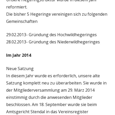
reformiert.
Die bisher 5 Hegeringe vereinigen sich zu folgenden
Gemeinschaften
29.02.2013- Gründung des Hochwildhegeringes
28.02.2013- Gründung des Niederwildhegeringes
Im Jahr 2014
Neue Satzung
In diesem Jahr wurde es erforderlich, unsere alte
Satzung komplett neu zu überarbeiten. Sie wurde in
der Mitgliederversammlung am 29. März 2014
einstimmig durch die anwesenden Mitglieder
beschlossen. Am 18. September wurde sie beim
Amtsgericht Stendal in das Vereinsregister