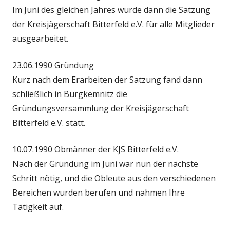
Im Juni des gleichen Jahres wurde dann die Satzung
der Kreisjägerschaft Bitterfeld e.V. für alle Mitglieder
ausgearbeitet.
23.06.1990 Gründung
Kurz nach dem Erarbeiten der Satzung fand dann
schließlich in Burgkemnitz die
Gründungsversammlung der Kreisjägerschaft
Bitterfeld e.V. statt.
10.07.1990 Obmänner der KJS Bitterfeld e.V.
Nach der Gründung im Juni war nun der nächste
Schritt nötig, und die Obleute aus den verschiedenen
Bereichen wurden berufen und nahmen Ihre
Tätigkeit auf.