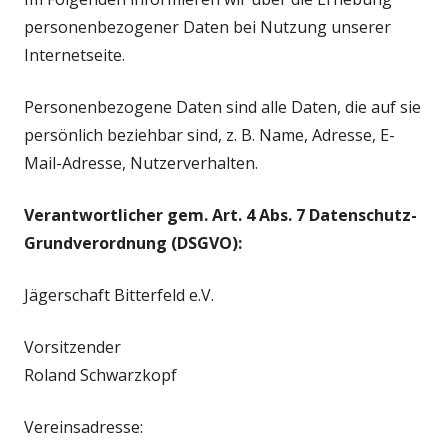
personenbezogener Daten bei Nutzung unserer
Internetseite.
Personenbezogene Daten sind alle Daten, die auf sie
persönlich beziehbar sind, z. B. Name, Adresse, E-
Mail-Adresse, Nutzerverhalten.
Verantwortlicher gem. Art. 4 Abs. 7 Datenschutz-
Grundverordnung (DSGVO):
Jägerschaft Bitterfeld e.V.
Vorsitzender
Roland Schwarzkopf
Vereinsadresse: