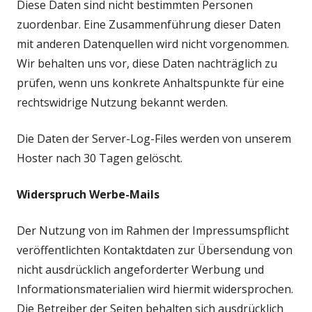
Diese Daten sind nicht bestimmten Personen
zuordenbar. Eine Zusammenführung dieser Daten
mit anderen Datenquellen wird nicht vorgenommen.
Wir behalten uns vor, diese Daten nachträglich zu
prüfen, wenn uns konkrete Anhaltspunkte für eine
rechtswidrige Nutzung bekannt werden.
Die Daten der Server-Log-Files werden von unserem
Hoster nach 30 Tagen gelöscht.
Widerspruch Werbe-Mails
Der Nutzung von im Rahmen der Impressumspflicht
veröffentlichten Kontaktdaten zur Übersendung von
nicht ausdrücklich angeforderter Werbung und
Informationsmaterialien wird hiermit widersprochen.
Die Betreiber der Seiten behalten sich ausdrücklich