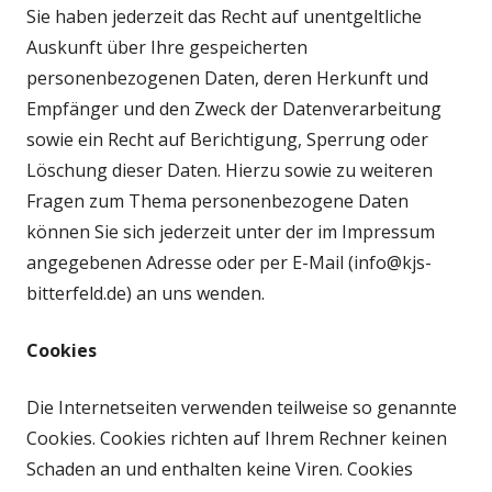
Sie haben jederzeit das Recht auf unentgeltliche
Auskunft über Ihre gespeicherten
personenbezogenen Daten, deren Herkunft und
Empfänger und den Zweck der Datenverarbeitung
sowie ein Recht auf Berichtigung, Sperrung oder
Löschung dieser Daten. Hierzu sowie zu weiteren
Fragen zum Thema personenbezogene Daten
können Sie sich jederzeit unter der im Impressum
angegebenen Adresse oder per E-Mail (info@kjs-
bitterfeld.de) an uns wenden.
Cookies
Die Internetseiten verwenden teilweise so genannte
Cookies. Cookies richten auf Ihrem Rechner keinen
Schaden an und enthalten keine Viren. Cookies