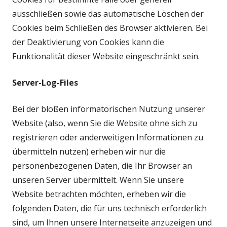
ausschließen sowie das automatische Löschen der
Cookies beim Schließen des Browser aktivieren. Bei
der Deaktivierung von Cookies kann die
Funktionalität dieser Website eingeschränkt sein.
Server-Log-Files
Bei der bloßen informatorischen Nutzung unserer
Website (also, wenn Sie die Website ohne sich zu
registrieren oder anderweitigen Informationen zu
übermitteln nutzen) erheben wir nur die
personenbezogenen Daten, die Ihr Browser an
unseren Server übermittelt. Wenn Sie unsere
Website betrachten möchten, erheben wir die
folgenden Daten, die für uns technisch erforderlich
sind, um Ihnen unsere Internetseite anzuzeigen und