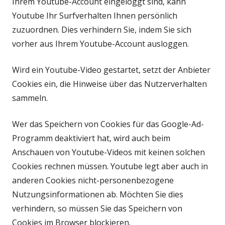
Ihrem Youtube-Account eingeloggt sind, kann
Youtube Ihr Surfverhalten Ihnen persönlich
zuzuordnen. Dies verhindern Sie, indem Sie sich
vorher aus Ihrem Youtube-Account ausloggen.
Wird ein Youtube-Video gestartet, setzt der Anbieter
Cookies ein, die Hinweise über das Nutzerverhalten
sammeln.
Wer das Speichern von Cookies für das Google-Ad-
Programm deaktiviert hat, wird auch beim
Anschauen von Youtube-Videos mit keinen solchen
Cookies rechnen müssen. Youtube legt aber auch in
anderen Cookies nicht-personenbezogene
Nutzungsinformationen ab. Möchten Sie dies
verhindern, so müssen Sie das Speichern von
Cookies im Browser blockieren.