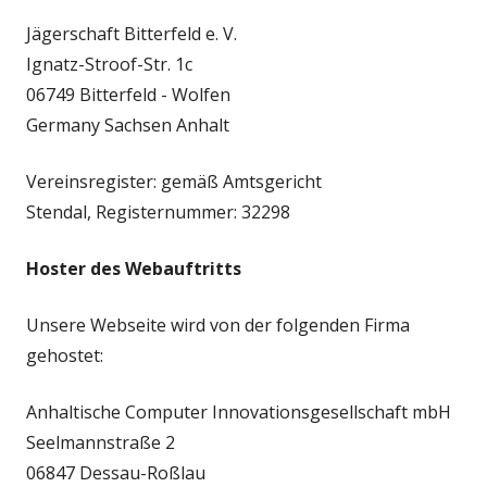
Jägerschaft Bitterfeld e. V.
Ignatz-Stroof-Str. 1c
06749 Bitterfeld - Wolfen
Germany Sachsen Anhalt
Vereinsregister: gemäß Amtsgericht
Stendal, Registernummer: 32298
Hoster des Webauftritts
Unsere Webseite wird von der folgenden Firma
gehostet:
Anhaltische Computer Innovationsgesellschaft mbH
Seelmannstraße 2
06847 Dessau-Roßlau