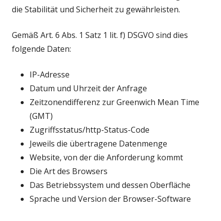
die Stabilität und Sicherheit zu gewährleisten.
Gemäß Art. 6 Abs. 1 Satz 1 lit. f) DSGVO sind dies
folgende Daten:
IP-Adresse
Datum und Uhrzeit der Anfrage
Zeitzonendifferenz zur Greenwich Mean Time
(GMT)
Zugriffsstatus/http-Status-Code
Jeweils die übertragene Datenmenge
Website, von der die Anforderung kommt
Die Art des Browsers
Das Betriebssystem und dessen Oberfläche
Sprache und Version der Browser-Software