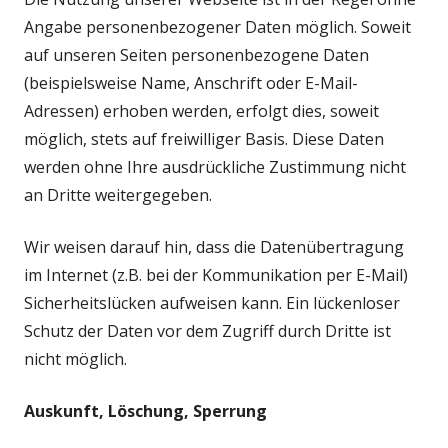
Angabe personenbezogener Daten möglich. Soweit
auf unseren Seiten personenbezogene Daten
(beispielsweise Name, Anschrift oder E-Mail-
Adressen) erhoben werden, erfolgt dies, soweit
möglich, stets auf freiwilliger Basis. Diese Daten
werden ohne Ihre ausdrückliche Zustimmung nicht
an Dritte weitergegeben.
Wir weisen darauf hin, dass die Datenübertragung
im Internet (z.B. bei der Kommunikation per E-Mail)
Sicherheitslücken aufweisen kann. Ein lückenloser
Schutz der Daten vor dem Zugriff durch Dritte ist
nicht möglich.
Auskunft, Löschung, Sperrung