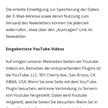
Die erteilte Einwilligung zur Speicherung der Daten,
der E-Mail-Adresse sowie deren Nutzung zum
Versand des Newsletters können Sie jederzeit
widerrufen , etwa über den „Austragen“-Link im
Newsletter.
Eingebettete YouTube-Videos
Auf einigen unserer Webseiten betten wir Youtube-
Videos ein. Betreiber der entsprechenden Plugins ist
die YouTube, LLC, 901 Cherry Ave., San Bruno, CA
94066, USA. Wenn Sie eine Seite mit dem YouTube-
Plugin besuchen, wird eine Verbindung zu Servern
von Youtube hergestellt. Dabei wird Youtube
mitgeteilt, welche Seiten Sie besuchen. Wenn Sie in