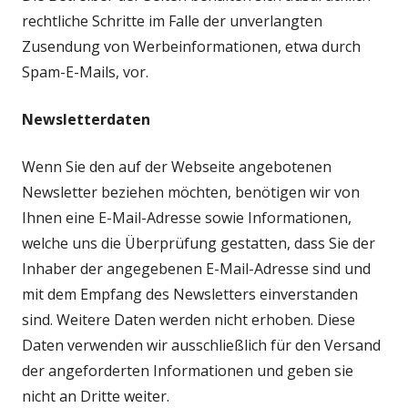
rechtliche Schritte im Falle der unverlangten
Zusendung von Werbeinformationen, etwa durch
Spam-E-Mails, vor.
Newsletterdaten
Wenn Sie den auf der Webseite angebotenen
Newsletter beziehen möchten, benötigen wir von
Ihnen eine E-Mail-Adresse sowie Informationen,
welche uns die Überprüfung gestatten, dass Sie der
Inhaber der angegebenen E-Mail-Adresse sind und
mit dem Empfang des Newsletters einverstanden
sind. Weitere Daten werden nicht erhoben. Diese
Daten verwenden wir ausschließlich für den Versand
der angeforderten Informationen und geben sie
nicht an Dritte weiter.