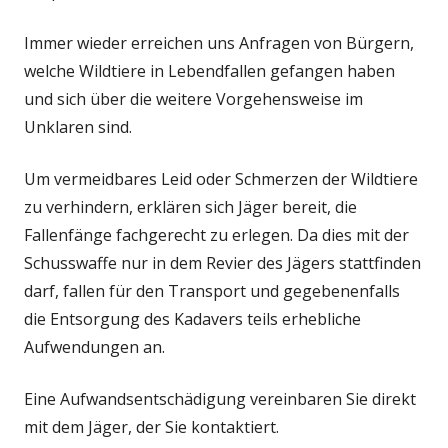
Immer wieder erreichen uns Anfragen von Bürgern,
welche Wildtiere in Lebendfallen gefangen haben
und sich über die weitere Vorgehensweise im
Unklaren sind.
Um vermeidbares Leid oder Schmerzen der Wildtiere
zu verhindern, erklären sich Jäger bereit, die
Fallenfänge fachgerecht zu erlegen. Da dies mit der
Schusswaffe nur in dem Revier des Jägers stattfinden
darf, fallen für den Transport und gegebenenfalls
die Entsorgung des Kadavers teils erhebliche
Aufwendungen an.
Eine Aufwandsentschädigung vereinbaren Sie direkt
mit dem Jäger, der Sie kontaktiert.