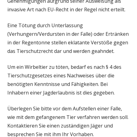
Genehmigungen aufgrund seiner Ausweisung als
invasive Art nach EU-Recht in der Regel nicht erteilt.
Eine Tötung durch Unterlassung
(Verhungern/Verdursten in der Falle) oder Ertränken
in der Regentonne stellen eklatante Verstöße gegen
das Tierschutzrecht dar und werden geahndet.
Um ein Wirbeltier zu töten, bedarf es nach § 4 des
Tierschutzgesetzes eines Nachweises über die
benötigten Kenntnisse und Fähigkeiten. Bei
Inhabern einer Jagderlaubnis ist dies gegeben.
Überlegen Sie bitte vor dem Aufstellen einer Falle,
wie mit dem gefangenem Tier verfahren werden soll.
Kontaktieren Sie einen zuständigen Jäger und
besprechen Sie mit ihm Ihr Vorhaben.