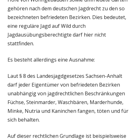
gehören nach dem deutschen Jagdrecht zu den so
bezeichneten befriedeten Bezirken. Dies bedeutet,
eine reguläre Jagd auf Wild durch
Jagdausübungsberechtigte darf hier nicht
stattfinden.
Es besteht allerdings eine Ausnahme:
Laut § 8 des Landesjagdgesetzes Sachsen-Anhalt
darf jeder Eigentümer von befriedeten Bezirken
unabhängig von jagdrechtlichen Beschränkungen
Füchse, Steinmarder, Waschbären, Marderhunde,
Minke, Nutria und Kaninchen fangen, töten und für
sich behalten.
Auf dieser rechtlichen Grundlage ist beispielsweise