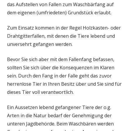
das Aufstellen von Fallen zum Waschbärfang auf
dem eigenen (umfriedeten) Grundstück erlaubt.
Zum Einsatz kommen in der Regel Holzkasten- oder
Drahtgitterfallen, mit denen die Tiere lebend und
unversehrt gefangen werden.
Bevor Sie sich aber mit dem Fallenfang befassen,
sollten Sie sich über die Konsequenzen im Klaren
sein. Durch den Fang in der Falle geht das zuvor
herrenlose Tier in Ihren Besitz über und Sie sind für
dieses Tier voll verantwortlich.
Ein Aussetzen lebend gefangener Tiere der o.g.
Arten in die Natur bedarf der Genehmigung der
unteren Jagdbehörde. Beim Waschbären werden